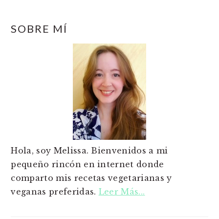
SOBRE MÍ
Hola, soy Melissa. Bienvenidos a mi
pequeño rincón en internet donde
comparto mis recetas vegetarianas y
veganas preferidas.
Leer Más...