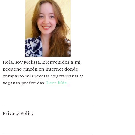
Hola, soy Melissa. Bienvenidos a mi
pequeño rincón en internet donde
comparto mis recetas vegetarianas y
veganas preferidas.
Leer Más...
Privacy Policy