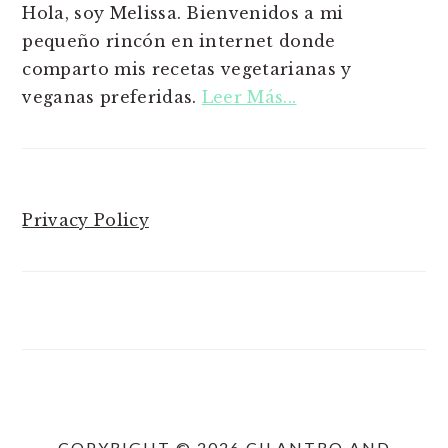
Hola, soy Melissa. Bienvenidos a mi
pequeño rincón en internet donde
comparto mis recetas vegetarianas y
veganas preferidas.
Leer Más...
Privacy Policy
COPYRIGHT © 2026 CILANTRO AND