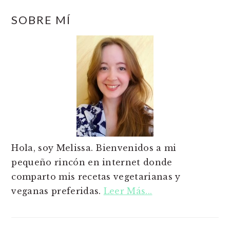
SOBRE MÍ
Hola, soy Melissa. Bienvenidos a mi
pequeño rincón en internet donde
comparto mis recetas vegetarianas y
veganas preferidas.
Leer Más...