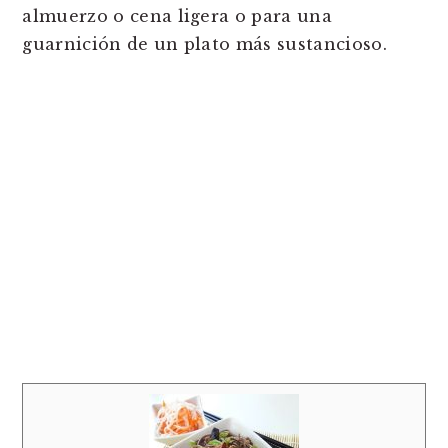
almuerzo o cena ligera o para una
guarnición de un plato más sustancioso.