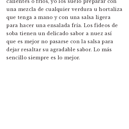
calientes o fríos, yo los suelo preparar con
una mezcla de cualquier verdura u hortaliza
que tenga a mano y con una salsa ligera
para hacer una ensalada fría. Los fideos de
soba tienen un delicado sabor a nuez así
que es mejor no pasarse con la salsa para
dejar resaltar su agradable sabor. Lo más
sencillo siempre es lo mejor.