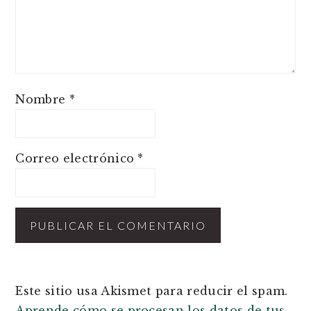
Nombre
*
Correo electrónico
*
Este sitio usa Akismet para reducir el spam.
Aprende cómo se procesan los datos de tus