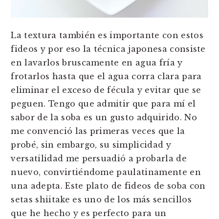
La textura también es importante con estos
fideos y por eso la técnica japonesa consiste
en lavarlos bruscamente en agua fría y
frotarlos hasta que el agua corra clara para
eliminar el exceso de fécula y evitar que se
peguen. Tengo que admitir que para mí el
sabor de la soba es un gusto adquirido. No
me convenció las primeras veces que la
probé, sin embargo, su simplicidad y
versatilidad me persuadió a probarla de
nuevo, convirtiéndome paulatinamente en
una adepta. Este plato de fideos de soba con
setas shiitake es uno de los más sencillos
que he hecho y es perfecto para un