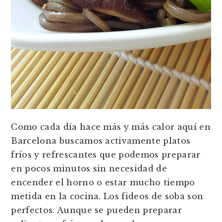
Como cada día hace más y más calor aquí en
Barcelona buscamos activamente platos
fríos y refrescantes que podemos preparar
en pocos minutos sin necesidad de
encender el horno o estar mucho tiempo
metida en la cocina. Los fideos de soba son
perfectos. Aunque se pueden preparar