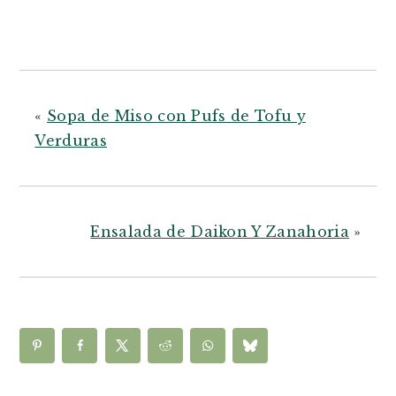
«
Sopa de Miso con Pufs de Tofu y
Verduras
Ensalada de Daikon Y Zanahoria
»