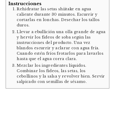
Instrucciones
Rehidratar las setas shiitake en agua
caliente durante 30 minutos. Escurrir y
cortarlas en lonchas. Desechar los tallos
duros.
Llevar a ebullición una olla grande de agua
y hervir los fideos de soba según las
instrucciones del producto. Una vez
blandos escurrir y aclarar con agua fría.
Cuando estén fríos frotarlos para lavarlos
hasta que el agua corra clara.
Mezclar los ingredientes líquidos.
Combinar los fideos, las setas, los
cebollinos y la salsa y revolver bien. Servir
salpicado con semillas de sésamo.