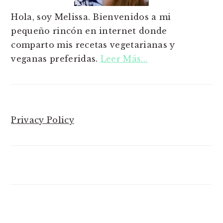
Hola, soy Melissa. Bienvenidos a mi
pequeño rincón en internet donde
comparto mis recetas vegetarianas y
veganas preferidas.
Leer Más...
Privacy Policy