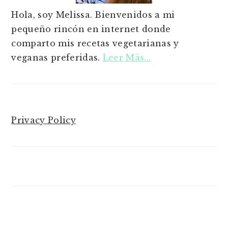
Hola, soy Melissa. Bienvenidos a mi
pequeño rincón en internet donde
comparto mis recetas vegetarianas y
veganas preferidas.
Leer Más...
Privacy Policy