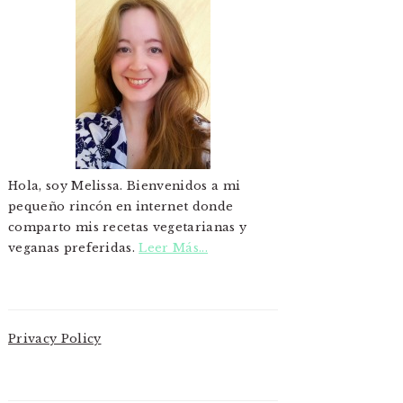
Hola, soy Melissa. Bienvenidos a mi
pequeño rincón en internet donde
comparto mis recetas vegetarianas y
veganas preferidas.
Leer Más...
Privacy Policy