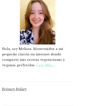
Hola, soy Melissa. Bienvenidos a mi
pequeño rincón en internet donde
comparto mis recetas vegetarianas y
veganas preferidas.
Leer Más...
Privacy Policy