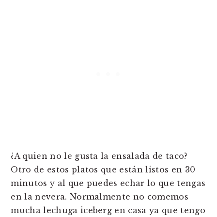
¿A quien no le gusta la ensalada de taco?
Otro de estos platos que están listos en 30
minutos y al que puedes echar lo que tengas
en la nevera. Normalmente no comemos
mucha lechuga iceberg en casa ya que tengo