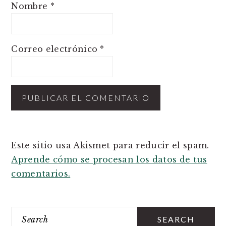
Nombre
*
Correo electrónico
*
Este sitio usa Akismet para reducir el spam.
Aprende cómo se procesan los datos de tus
comentarios.
PRIMARY
SIDEBAR
Search