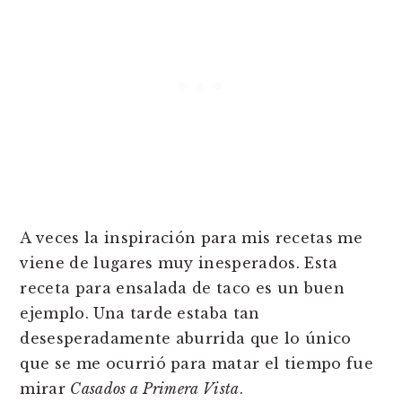
A veces la inspiración para mis recetas me
viene de lugares muy inesperados. Esta
receta para ensalada de taco es un buen
ejemplo. Una tarde estaba tan
desesperadamente aburrida que lo único
que se me ocurrió para matar el tiempo fue
mirar
Casados a Primera Vista
.