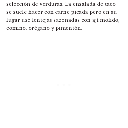
selección de verduras. La ensalada de taco
se suele hacer con carne picada pero en su
lugar usé lentejas sazonadas con ají molido,
comino, orégano y pimentón.