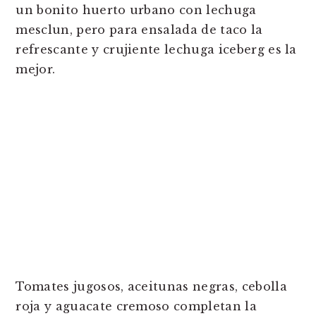
un bonito huerto urbano con lechuga
mesclun, pero para ensalada de taco la
refrescante y crujiente lechuga iceberg es la
mejor.
Tomates jugosos, aceitunas negras, cebolla
roja y aguacate cremoso completan la