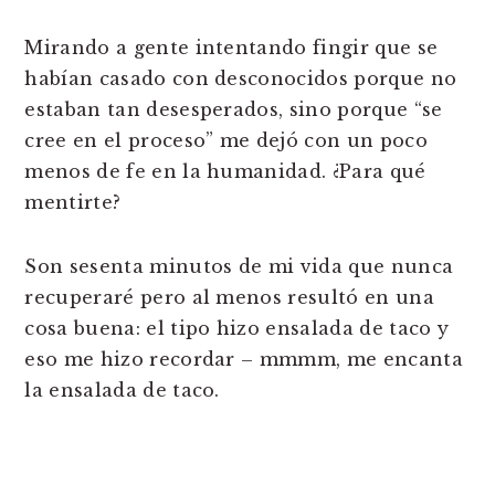
Mirando a gente intentando fingir que se
habían casado con desconocidos porque no
estaban tan desesperados, sino porque “se
cree en el proceso” me dejó con un poco
menos de fe en la humanidad. ¿Para qué
mentirte?
Son sesenta minutos de mi vida que nunca
recuperaré pero al menos resultó en una
cosa buena: el tipo hizo ensalada de taco y
eso me hizo recordar – mmmm, me encanta
la ensalada de taco.