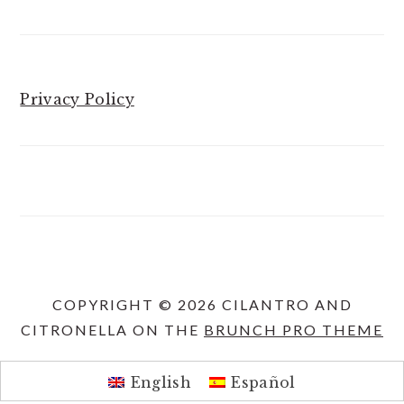
Privacy Policy
COPYRIGHT © 2026 CILANTRO AND
CITRONELLA ON THE
BRUNCH PRO THEME
English
Español