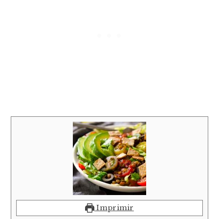
Imprimir