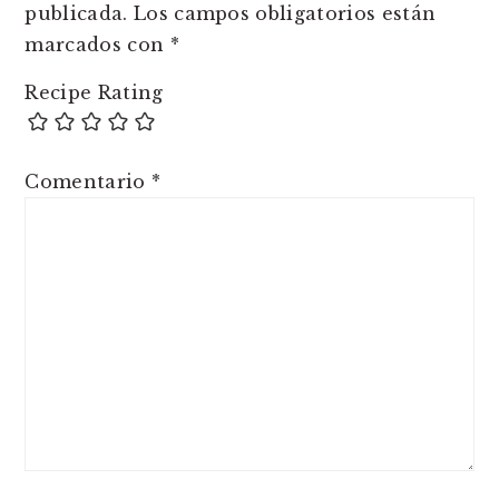
publicada.
Los campos obligatorios están
marcados con
*
Recipe Rating
Comentario
*