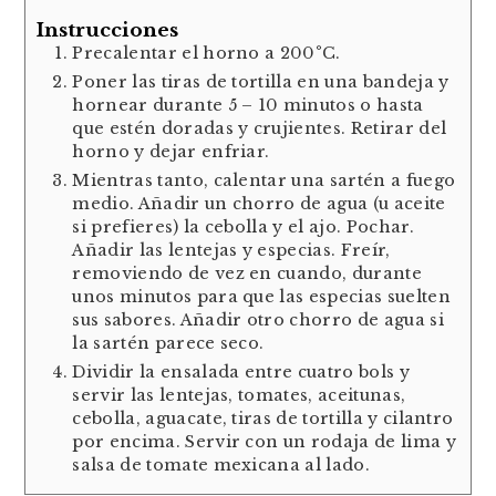
Instrucciones
Precalentar el horno a 200°C.
Poner las tiras de tortilla en una bandeja y
hornear durante 5 – 10 minutos o hasta
que estén doradas y crujientes. Retirar del
horno y dejar enfriar.
Mientras tanto, calentar una sartén a fuego
medio. Añadir un chorro de agua (u aceite
si prefieres) la cebolla y el ajo. Pochar.
Añadir las lentejas y especias. Freír,
removiendo de vez en cuando, durante
unos minutos para que las especias suelten
sus sabores. Añadir otro chorro de agua si
la sartén parece seco.
Dividir la ensalada entre cuatro bols y
servir las lentejas, tomates, aceitunas,
cebolla, aguacate, tiras de tortilla y cilantro
por encima. Servir con un rodaja de lima y
salsa de tomate mexicana al lado.