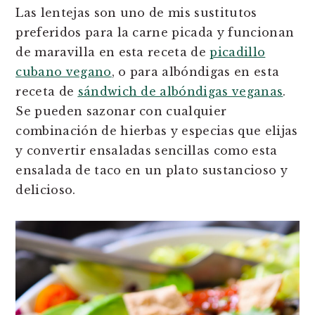
Las lentejas son uno de mis sustitutos
preferidos para la carne picada y funcionan
de maravilla en esta receta de
picadillo
cubano vegano
,
o para albóndigas en esta
receta de
sándwich de albóndigas veganas
.
Se pueden sazonar con cualquier
combinación de hierbas y especias que elijas
y convertir ensaladas sencillas como esta
ensalada de taco en un plato sustancioso y
delicioso.