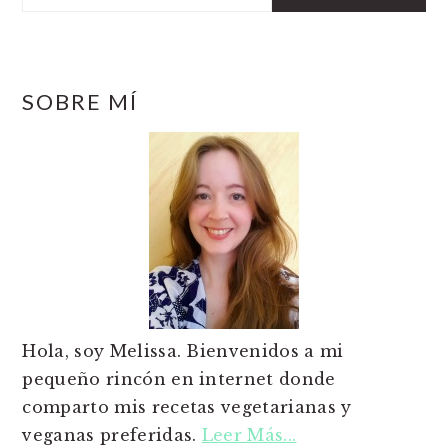
SOBRE MÍ
Hola, soy Melissa. Bienvenidos a mi
pequeño rincón en internet donde
comparto mis recetas vegetarianas y
veganas preferidas.
Leer Más...