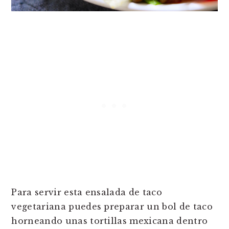
Para servir esta ensalada de taco
vegetariana puedes preparar un bol de taco
horneando unas tortillas mexicana dentro