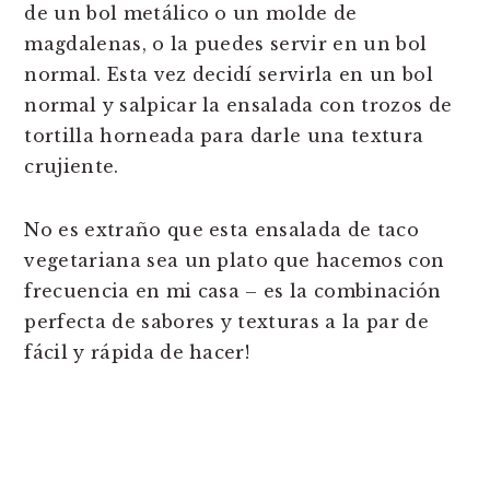
de un bol metálico o un molde de
magdalenas, o la puedes servir en un bol
normal. Esta vez decidí servirla en un bol
normal y salpicar la ensalada con trozos de
tortilla horneada para darle una textura
crujiente.
No es extraño que esta ensalada de taco
vegetariana sea un plato que hacemos con
frecuencia en mi casa – es la combinación
perfecta de sabores y texturas a la par de
fácil y rápida de hacer!