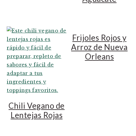
Frijoles Rojos y
Arroz de Nueva
Orleans
Chili Vegano de
Lentejas Rojas