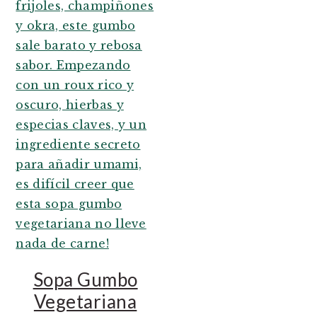
Sopa Gumbo
Vegetariana