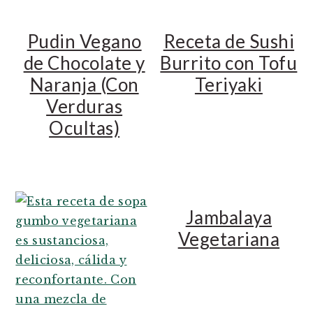
Pudin Vegano
Receta de Sushi
de Chocolate y
Burrito con Tofu
Naranja (Con
Teriyaki
Verduras
Ocultas)
Jambalaya
Vegetariana