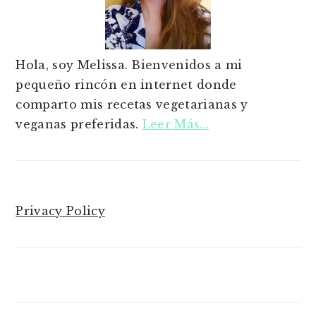
Hola, soy Melissa. Bienvenidos a mi
pequeño rincón en internet donde
comparto mis recetas vegetarianas y
veganas preferidas.
Leer Más...
Privacy Policy