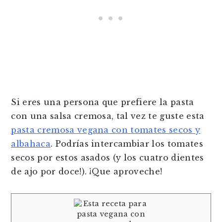
Si eres una persona que prefiere la pasta
con una salsa cremosa, tal vez te guste esta
pasta cremosa vegana con tomates secos y
albahaca
. Podrías intercambiar los tomates
secos por estos asados (y los cuatro dientes
de ajo por doce!). ¡Que aproveche!