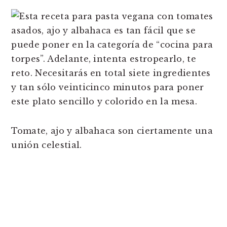
Tomate, ajo y albahaca son ciertamente una
unión celestial.