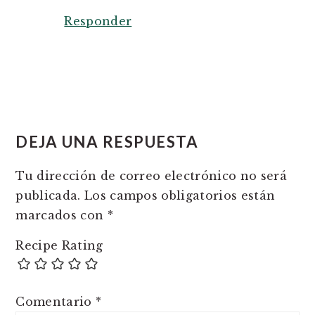
Responder
DEJA UNA RESPUESTA
Tu dirección de correo electrónico no será
publicada.
Los campos obligatorios están
marcados con
*
Recipe Rating
Comentario
*