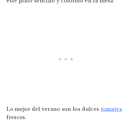
Lo mejor del verano son los dulces
tomates
frescos.