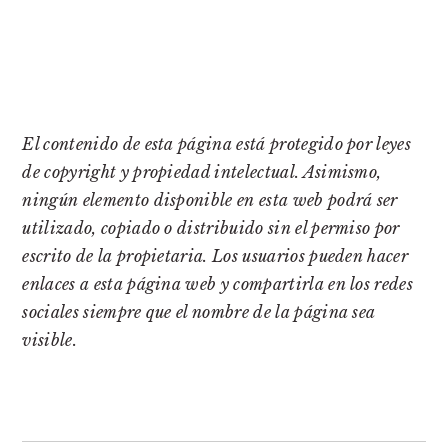
El contenido de esta página está protegido por leyes
de copyright y propiedad intelectual. Asimismo,
ningún elemento disponible en esta web podrá ser
utilizado, copiado o distribuido sin el permiso por
escrito de la propietaria. Los usuarios pueden hacer
enlaces a esta página web y compartirla en los redes
sociales siempre que el nombre de la página sea
visible.