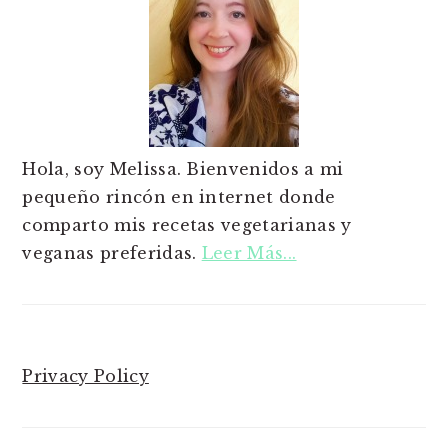
Hola, soy Melissa. Bienvenidos a mi
pequeño rincón en internet donde
comparto mis recetas vegetarianas y
veganas preferidas.
Leer Más...
Privacy Policy