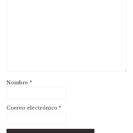
Nombre
*
Correo electrónico
*