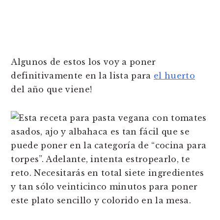
Algunos de estos los voy a poner
definitivamente en la lista para
el huerto
del año que viene!