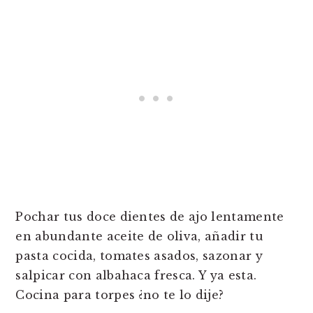
Pochar tus doce dientes de ajo lentamente
en abundante aceite de oliva, añadir tu
pasta cocida, tomates asados, sazonar y
salpicar con albahaca fresca. Y ya esta.
Cocina para torpes ¿no te lo dije?