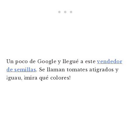
Un poco de Google y llegué a este
vendedor
de semillas
. Se llaman tomates atigrados y
¡guau, ¡mira qué colores!