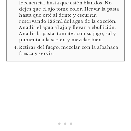
frecuencia, hasta que estén blandos. No
dejes que el ajo tome color. Hervir la pasta
hasta que esté al dente y escurrir,
reservando 125 ml del agua de la cocción.
Añadir el agua al ajo y llevar a ebullición.
Añadir la pasta, tomates con su jugo, sal y
pimienta a la sartén y mezclar bien.
Retirar del fuego, mezclar con la albahaca
fresca y servir.