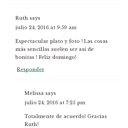
Ruth
says
julio 24, 2016 at 9:59 am
Espectacular plato y foto ! Las cosas
más sencillas suelen ser así de
bonitas ! Feliz domingo!
Responder
Melissa
says
julio 24, 2016 at 7:25 pm
Totalmente de acuerdo! Gracias
Ruth!