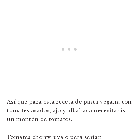
Así que para esta receta de pasta vegana con
tomates asados, ajo y albahaca necesitarás
un montón de tomates.
Tomates cherry, uva o pera serían