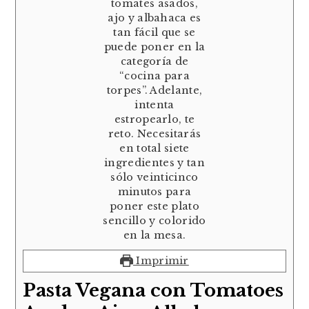
Imprimir
Pasta Vegana con Tomatoes