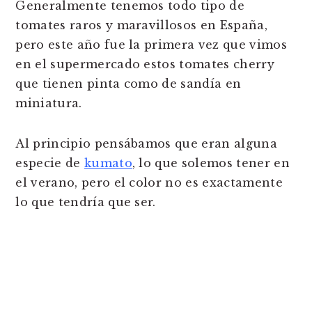
Generalmente tenemos todo tipo de
tomates raros y maravillosos en España,
pero este año fue la primera vez que vimos
en el supermercado estos tomates cherry
que tienen pinta como de sandía en
miniatura.
Al principio pensábamos que eran alguna
especie de
kumato
, lo que solemos tener en
el verano, pero el color no es exactamente
lo que tendría que ser.