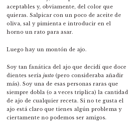
aceptables y, obviamente, del color que
quieras. Salpicar con un poco de aceite de
oliva, sal y pimienta e introducir en el
horno un rato para asar.
Luego hay un montón de ajo.
Soy tan fanática del ajo que decidí que doce
dientes sería
justo
(pero consideraba añadir
más). Soy una de esas personas raras que
siempre dobla (o a veces triplica) la cantidad
de ajo de cualquier receta. Si no te gusta el
ajo está claro que tienes algún problema y
ciertamente no podemos ser amigos.