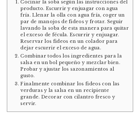
Cocinar la soba según las instrucciones del
producto. Escurrir y enjuagar con agua
fría. Llenar la olla con agua fría, coger un
par de manojos de fideos y frotar. Seguir
lavando la soba de esta manera para quitar
el exceso de fécula. Escurrir y enjuagar.
Reservar los fideos en un colador para
dejar escurrir el exceso de agua.
Combinar todos los ingredientes para la
salsa en un bol pequeño y mezclar bien.
Probar y ajustar los sazonamientos al
gusto.
Finalmente combinar los fideos con las
verduras y la salsa en un recipiente
grande. Decorar con cilantro fresco y
servir.