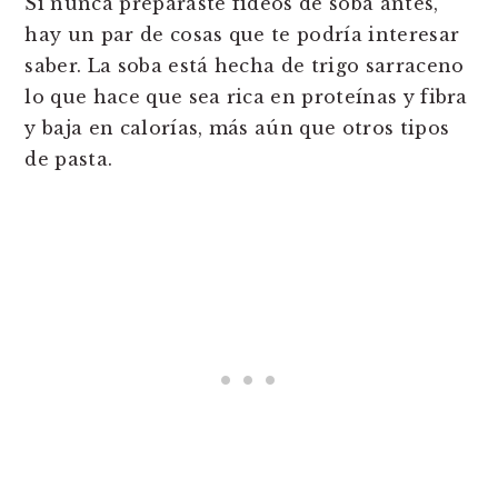
Si nunca preparaste fideos de soba antes,
hay un par de cosas que te podría interesar
saber. La soba está hecha de trigo sarraceno
lo que hace que sea rica en proteínas y fibra
y baja en calorías, más aún que otros tipos
de pasta.