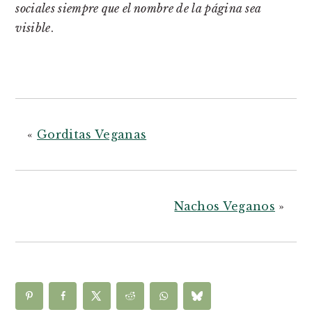
sociales siempre que el nombre de la página sea
visible
.
«
Gorditas Veganas
Nachos Veganos
»