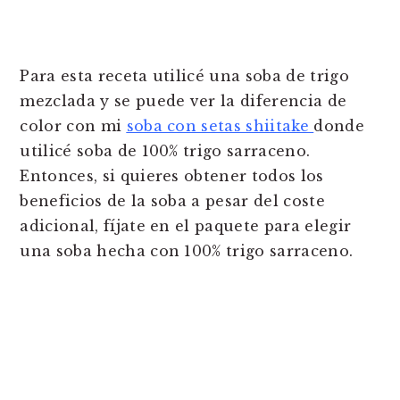
Para esta receta utilicé una soba de trigo
mezclada y se puede ver la diferencia de
color con mi
soba con setas shiitake
donde
utilicé soba de 100% trigo sarraceno.
Entonces, si quieres obtener todos los
beneficios de la soba a pesar del coste
adicional, fíjate en el paquete para elegir
una soba hecha con 100% trigo sarraceno.