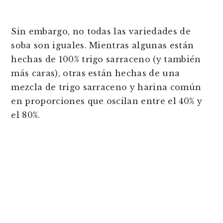
Sin embargo, no todas las variedades de
soba son iguales. Mientras algunas están
hechas de 100% trigo sarraceno (y también
más caras), otras están hechas de una
mezcla de trigo sarraceno y harina común
en proporciones que oscilan entre el 40% y
el 80%.