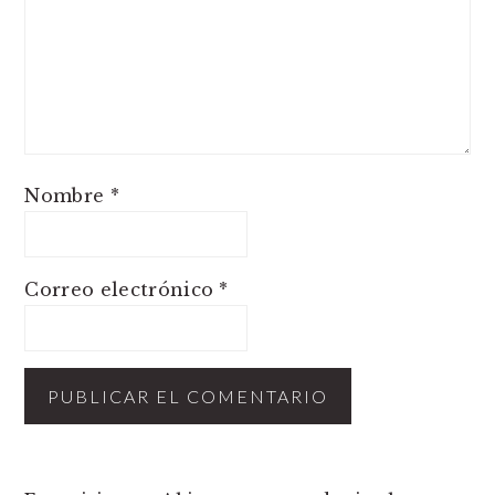
Nombre
*
Correo electrónico
*