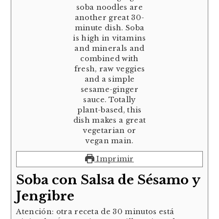
Imprimir
Soba con Salsa de Sésamo y
Jengibre
Atención: otra receta de 30 minutos está