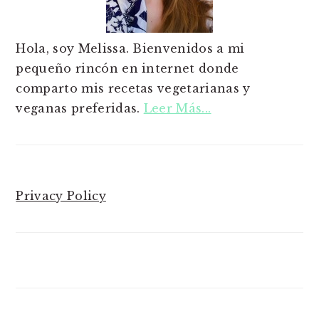
Hola, soy Melissa. Bienvenidos a mi
pequeño rincón en internet donde
comparto mis recetas vegetarianas y
veganas preferidas.
Leer Más...
Privacy Policy