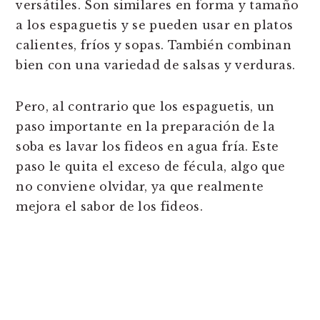
versátiles. Son similares en forma y tamaño
a los espaguetis y se pueden usar en platos
calientes, fríos y sopas. También combinan
bien con una variedad de salsas y verduras.
Pero, al contrario que los espaguetis, un
paso importante en la preparación de la
soba es lavar los fideos en agua fría. Este
paso le quita el exceso de fécula, algo que
no conviene olvidar, ya que realmente
mejora el sabor de los fideos.