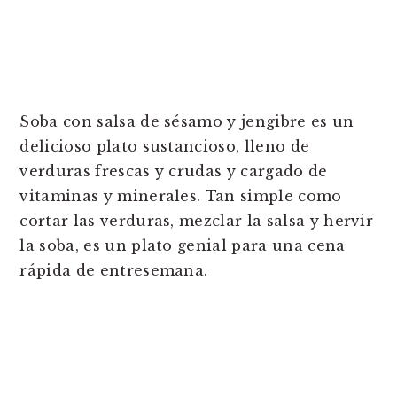
Soba con salsa de sésamo y jengibre es un
delicioso plato sustancioso, lleno de
verduras frescas y crudas y cargado de
vitaminas y minerales. Tan simple como
cortar las verduras, mezclar la salsa y hervir
la soba, es un plato genial para una cena
rápida de entresemana.