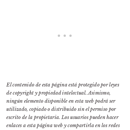
El contenido de esta página está protegido por leyes
de copyright y propiedad intelectual. Asimismo,
ningún elemento disponible en esta web podrá ser
utilizado, copiado o distribuido sin el permiso por
escrito de la propietaria. Los usuarios pueden hacer
enlaces a esta página web y compartirla en los redes