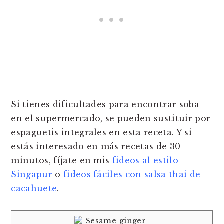
Si tienes dificultades para encontrar soba
en el supermercado, se pueden sustituir por
espaguetis integrales en esta receta. Y si
estás interesado en más recetas de 30
minutos, fíjate en mis
fideos al estilo
Singapur
o
fideos fáciles con salsa thai de
cacahuete
.