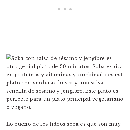
Lo bueno de los fideos soba es que son muy